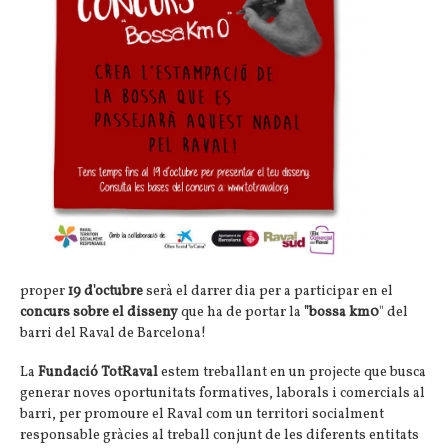
proper
19 d'octubre
serà el darrer dia per a participar en el
concurs sobre el disseny
que ha de portar la
"bossa km0
" del
barri del Raval de Barcelona!
La
Fundació TotRaval
estem treballant en un projecte que busca
generar noves oportunitats formatives, laborals i comercials al
barri, per promoure el Raval com un territori socialment
responsable gràcies al treball conjunt de les diferents entitats