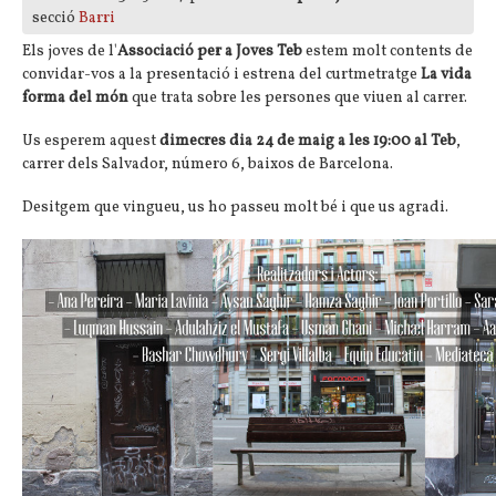
secció
Barri
Els joves de l'
Associació per a Joves Teb
estem molt contents de
convidar-vos a la presentació i estrena del curtmetratge
La vida
forma del món
que trata sobre les persones que viuen al carrer.
Us esperem aquest
dimecres dia 24 de maig a les 19:00 al Teb
,
carrer dels Salvador, número 6, baixos de Barcelona.
Desitgem que vingueu, us ho passeu molt bé i que us agradi.