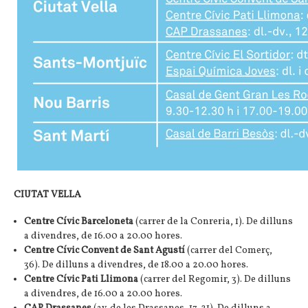
CIUTAT VELLA
Centre Cívic Barceloneta
(carrer de la Conreria, 1). De dilluns
a divendres, de 16.00 a 20.00 hores.
Centre Cívic Convent de Sant Agustí
(carrer del Comerç,
36). De dilluns a divendres, de 18.00 a 20.00 hores.
Centre Cívic Pati Llimona
(carrer del Regomir, 3). De dilluns
a divendres, de 16.00 a 20.00 hores.