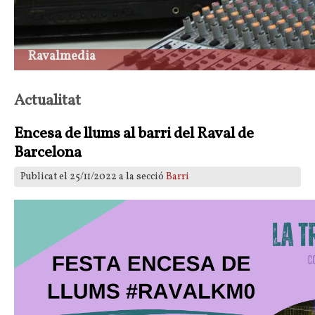
Actualitat
Encesa de llums al barri del Raval de
Barcelona
Publicat el 25/11/2022 a la secció
Barri