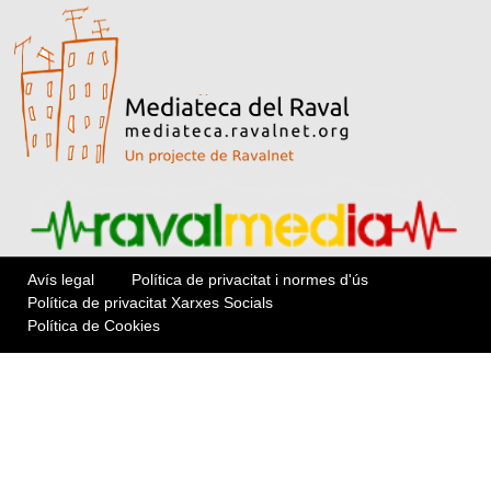
Avís legal
Política de privacitat i normes d'ús
Política de privacitat Xarxes Socials
Política de Cookies