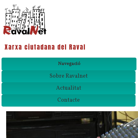
Xarxa ciutadana del Raval
Navegació
Sobre Ravalnet
Actualitat
Contacte