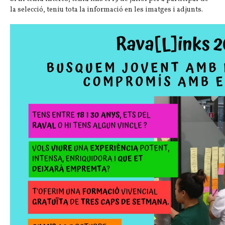
la selecció, teniu tota la informació en les imatges i adjunts.