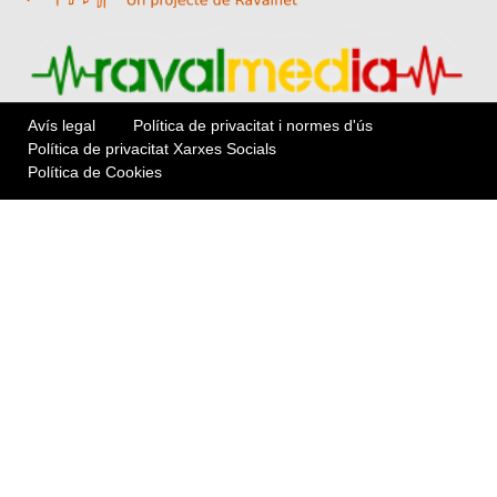
Avís legal
Política de privacitat i normes d'ús
Política de privacitat Xarxes Socials
Política de Cookies